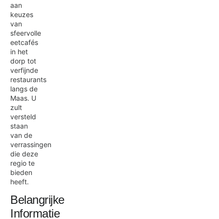
aan
keuzes
van
sfeervolle
eetcafés
in het
dorp tot
verfijnde
restaurants
langs de
Maas. U
zult
versteld
staan
van de
verrassingen
die deze
regio te
bieden
heeft.
Belangrijke
Informatie