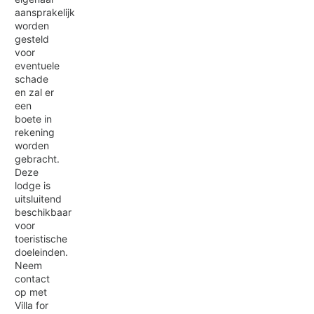
aansprakelijk
worden
gesteld
voor
eventuele
schade
en zal er
een
boete in
rekening
worden
gebracht.
Deze
lodge is
uitsluitend
beschikbaar
voor
toeristische
doeleinden.
Neem
contact
op met
Villa for