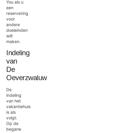
You als u
een
reservering
voor
andere
doeleinden
wilt
maken.
Indeling
van
De
Oeverzwaluw
De
indeling
van het
vakantiehuis
is als
volgt:
Op de
begane