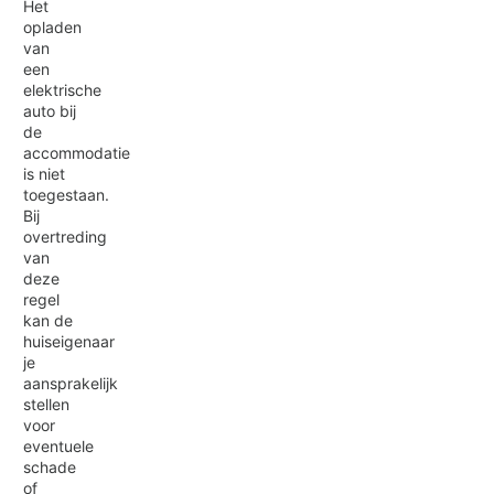
Het
opladen
van
een
elektrische
auto bij
de
accommodatie
is niet
toegestaan.
Bij
overtreding
van
deze
regel
kan de
huiseigenaar
je
aansprakelijk
stellen
voor
eventuele
schade
of