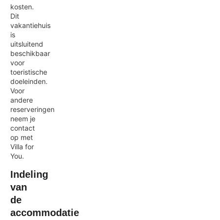
kosten.
Dit
vakantiehuis
is
uitsluitend
beschikbaar
voor
toeristische
doeleinden.
Voor
andere
reserveringen
neem je
contact
op met
Villa for
You.
Indeling
van
de
accommodatie