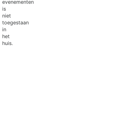
evenementen
is
niet
toegestaan
in
het
huis.