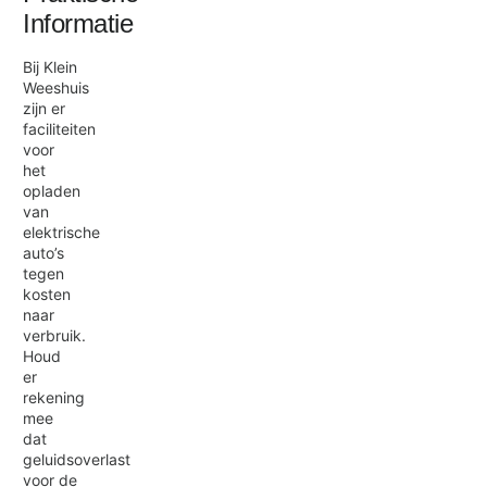
Informatie
Bij Klein
Weeshuis
zijn er
faciliteiten
voor
het
opladen
van
elektrische
auto’s
tegen
kosten
naar
verbruik.
Houd
er
rekening
mee
dat
geluidsoverlast
voor de