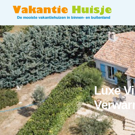
Luxe Vi
Verwa