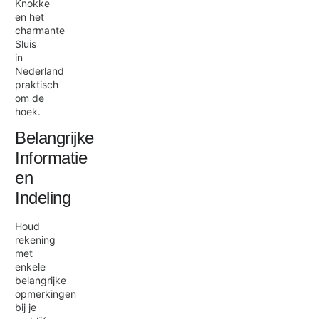
Knokke
en het
charmante
Sluis
in
Nederland
praktisch
om de
hoek.
Belangrijke
Informatie
en
Indeling
Houd
rekening
met
enkele
belangrijke
opmerkingen
bij je