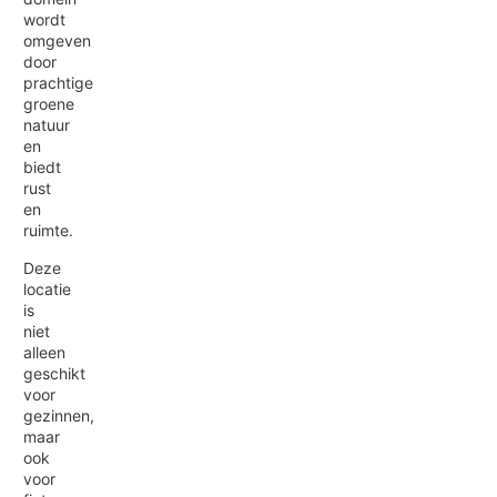
wordt
omgeven
door
prachtige
groene
natuur
en
biedt
rust
en
ruimte.
Deze
locatie
is
niet
alleen
geschikt
voor
gezinnen,
maar
ook
voor