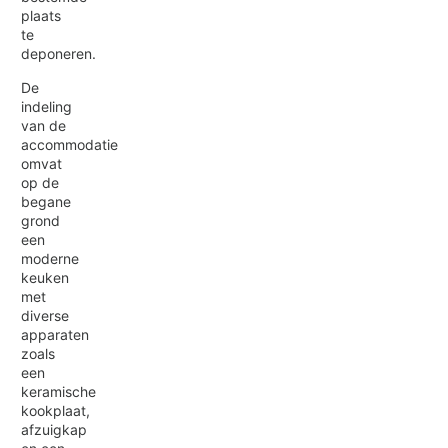
plaats
te
deponeren.
De
indeling
van de
accommodatie
omvat
op de
begane
grond
een
moderne
keuken
met
diverse
apparaten
zoals
een
keramische
kookplaat,
afzuigkap