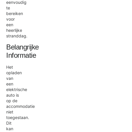
eenvoudig
te
bereiken
voor
een
heerlijke
stranddag.
Belangrijke
Informatie
Het
opladen
van
een
elektrische
auto is
op de
accommodatie
niet
toegestaan.
Dit
kan