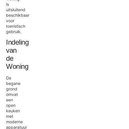
is
uitsluitend
beschikbaar
voor
toeristisch
gebruik.
Indeling
van
de
Woning
De
begane
grond
omvat
een
open
keuken
met
moderne
apparatuur