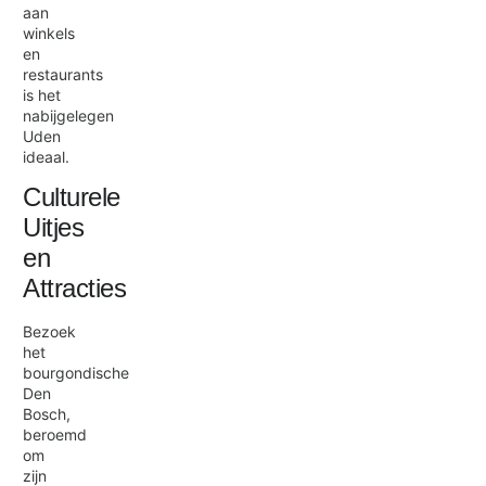
aan
winkels
en
restaurants
is het
nabijgelegen
Uden
ideaal.
Culturele
Uitjes
en
Attracties
Bezoek
het
bourgondische
Den
Bosch,
beroemd
om
zijn