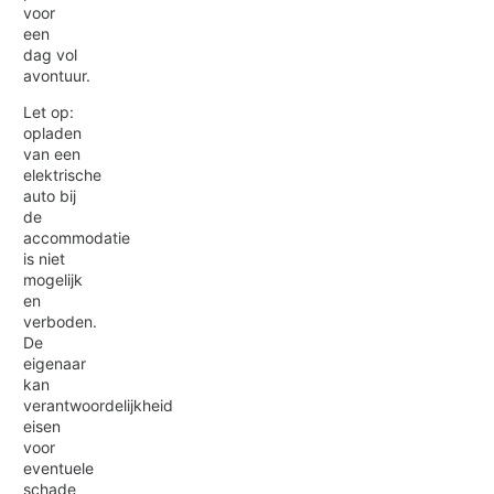
voor
een
dag vol
avontuur.
Let op:
opladen
van een
elektrische
auto bij
de
accommodatie
is niet
mogelijk
en
verboden.
De
eigenaar
kan
verantwoordelijkheid
eisen
voor
eventuele
schade