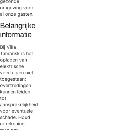
gezonde
omgeving voor
al onze gasten.
Belangrijke
informatie
Bij Villa
Tamarisk is het
opladen van
elektrische
voertuigen niet
toegestaan;
overtredingen
kunnen leiden
tot
aansprakelijkheid
voor eventuele
schade. Houd
er rekening