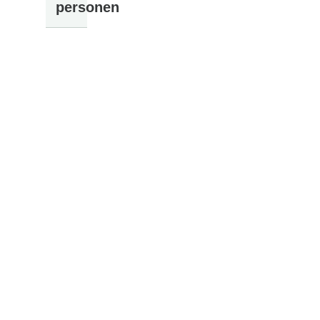
personen