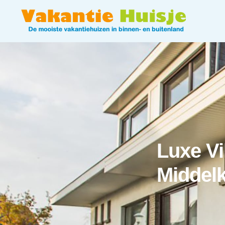
Luxe Vi
Middel